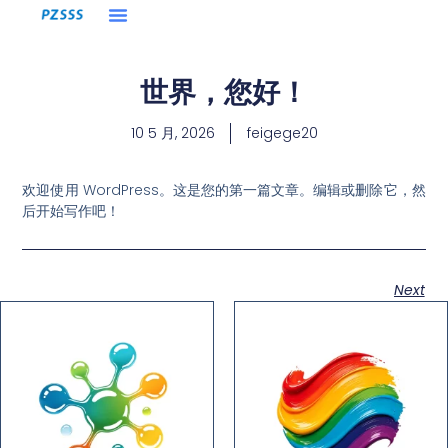
涂料商店
世界，您好！
10 5 月, 2026
feigege20
欢迎使用 WordPress。这是您的第一篇文章。编辑或删除它，然
后开始写作吧！
Next