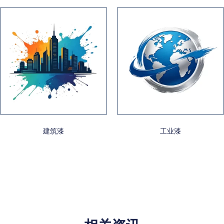
建筑漆
工业漆