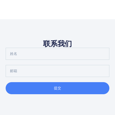
联系我们
提交